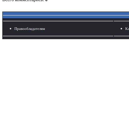
Правообладателям
Ка