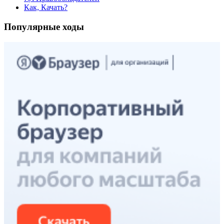
Как, Качать?
Популярные ходы