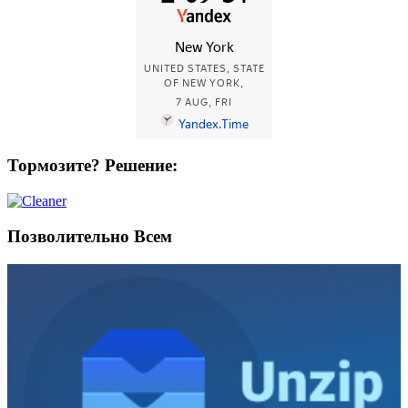
Тормозите? Решение:
Позволительно Всем