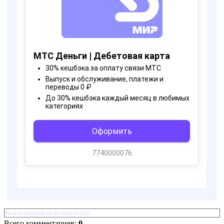
Комментарии пользователей:
Всего комментариев:
0