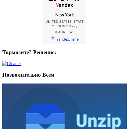
Тормозите? Решение:
Позволительно Всем