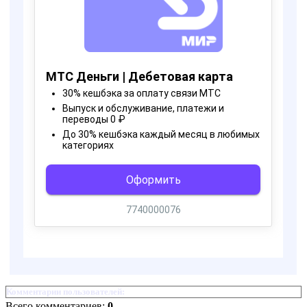
Комментарии пользователей:
Всего комментариев:
0