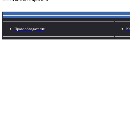
Правообладателям
Ка