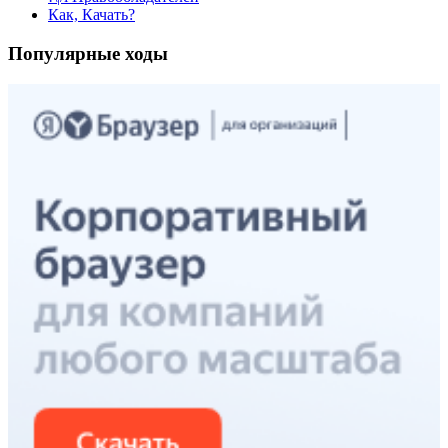
Как, Качать?
Популярные ходы