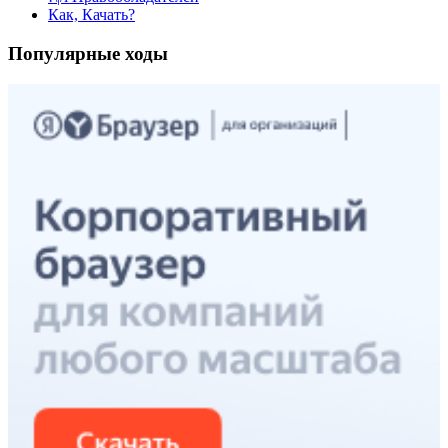
Как, Качать?
Популярные ходы