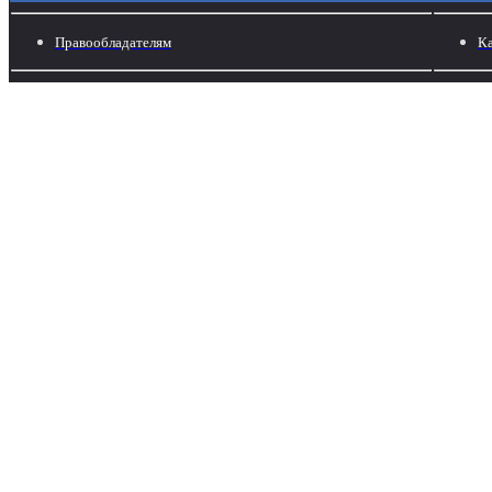
Правообладателям
Ка