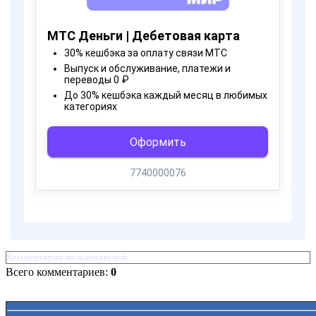
Комментарии пользователей:
Всего комментариев:
0