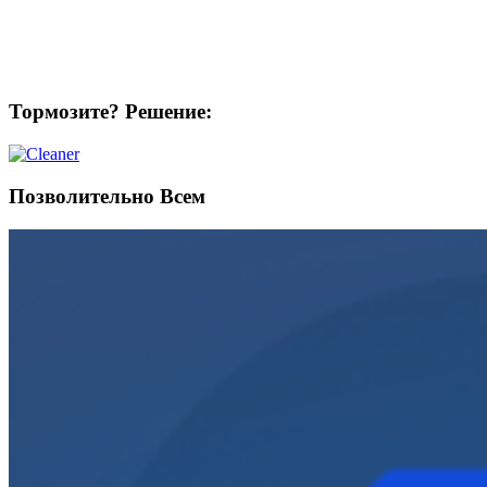
Тормозите? Решение:
Позволительно Всем