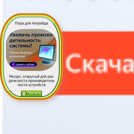
Пора для Апгрейда
Ресурс, открытый для раз
дачи роста производитель
ности устройств