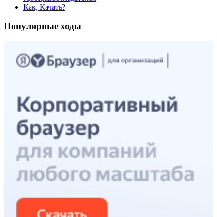
Как, Качать?
Популярные ходы