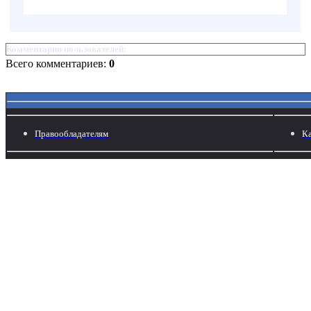
Комментарии пользователей:
Всего комментариев:
0
Правообладателям
Ка