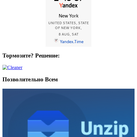
Тормозите? Решение:
Позволительно Всем