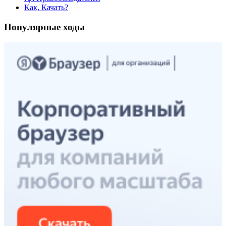
Как, Качать?
Популярные ходы