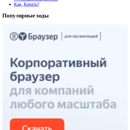
Как, Качать?
Популярные ходы