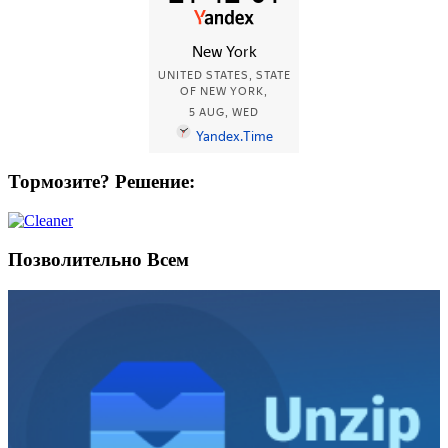
Тормозите? Решение:
Позволительно Всем