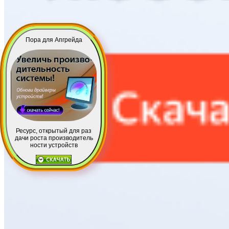
Пора для Апгрейда
Ресурс, открытый для раз
дачи роста производитель
ности устройств