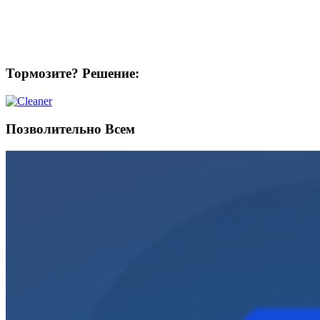
Тормозите? Решение:
Позволительно Всем