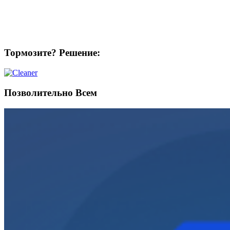
Тормозите? Решение:
Позволительно Всем