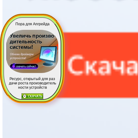
Пора для Апгрейда
Ресурс, открытый для раз
дачи роста производитель
ности устройств