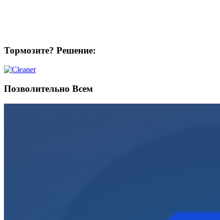
Тормозите? Решение:
Позволительно Всем