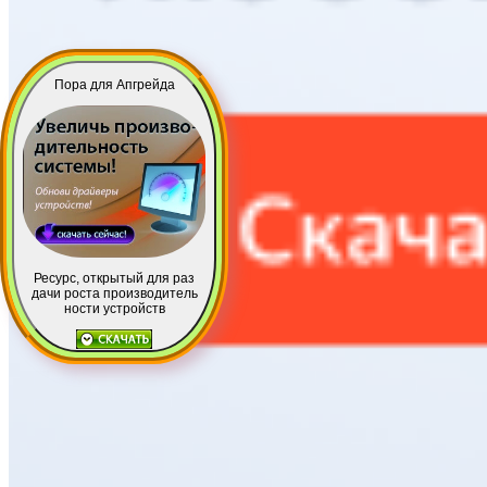
Пора для Апгрейда
Ресурс, открытый для раз
дачи роста производитель
ности устройств