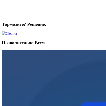
Тормозите? Решение:
Позволительно Всем