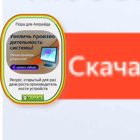
Пора для Апгрейда
Ресурс, открытый для раз
дачи роста производитель
ности устройств