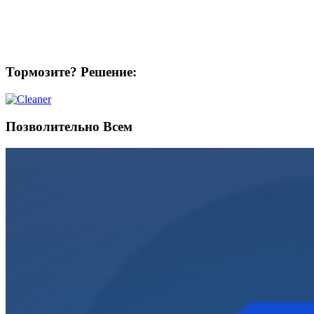
Тормозите? Решение:
Позволительно Всем