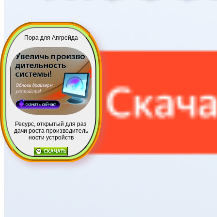
Пора для Апгрейда
Ресурс, открытый для раз
дачи роста производитель
ности устройств