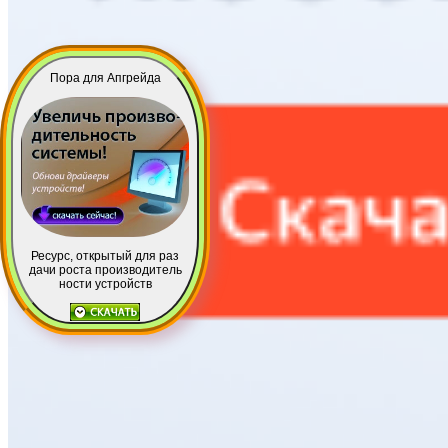
Пора для Апгрейда
Ресурс, открытый для раз
дачи роста производитель
ности устройств