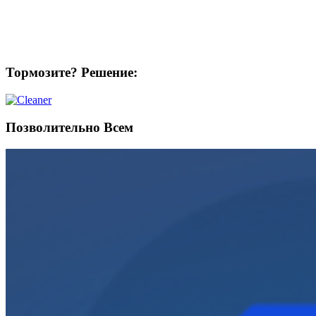
Тормозите? Решение:
Позволительно Всем