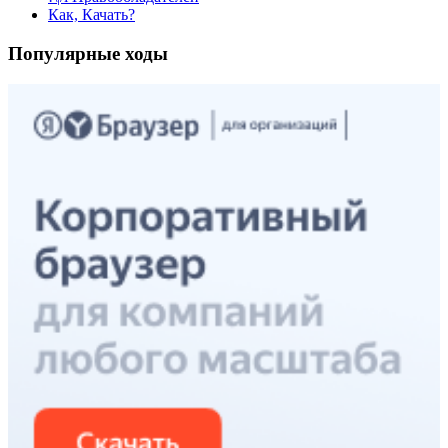
Как, Качать?
Популярные ходы