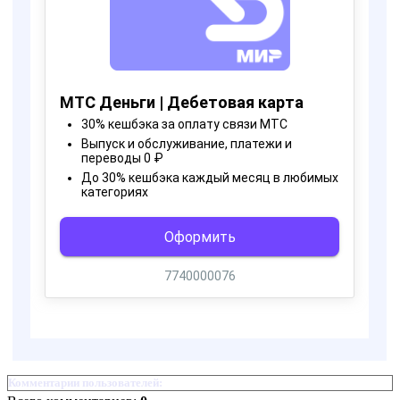
Комментарии пользователей: