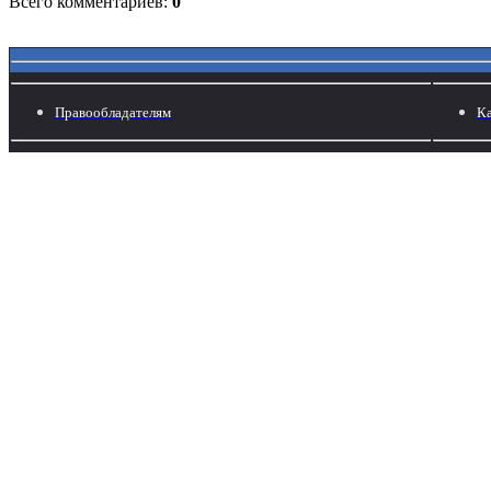
Всего комментариев:
0
Правообладателям
Ка