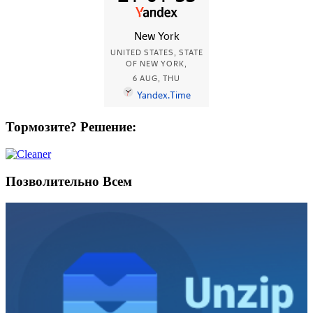
Тормозите? Решение:
Позволительно Всем