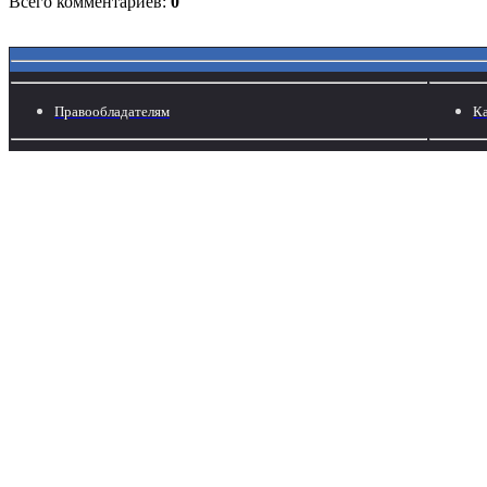
Всего комментариев:
0
Правообладателям
Ка