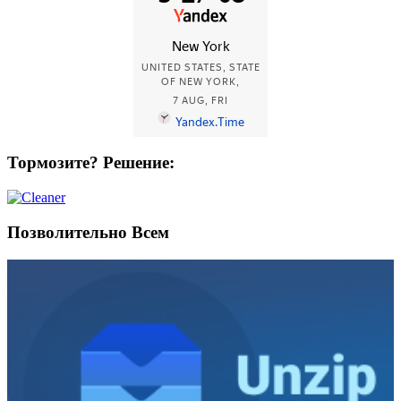
Тормозите? Решение:
Позволительно Всем