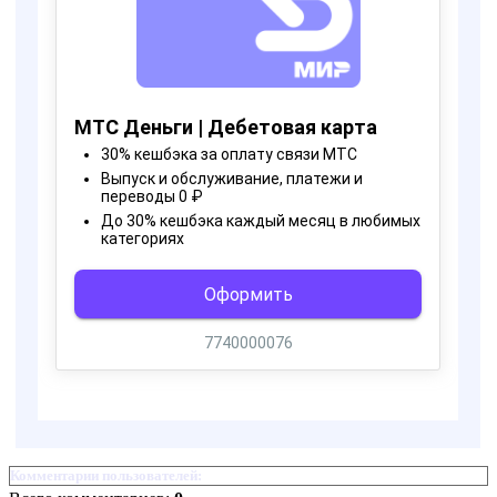
Комментарии пользователей: