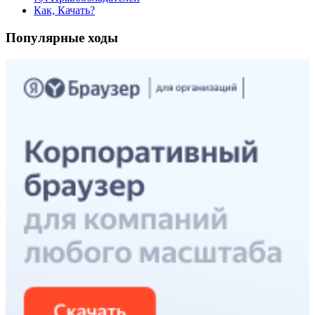
Как, Качать?
Популярные ходы