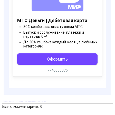
Комментарии пользователей:
Всего комментариев:
0