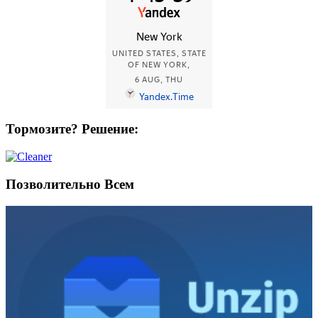
Тормозите? Решение:
Позволительно Всем