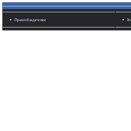
Правообладателям
Ка