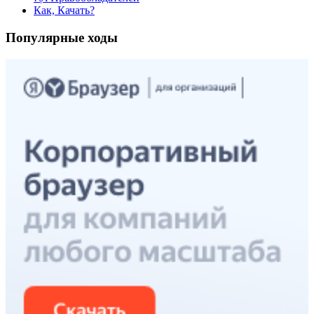
Как, Качать?
Популярные ходы