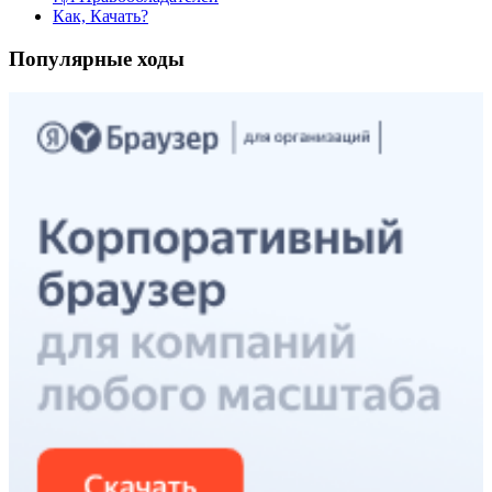
Как, Качать?
Популярные ходы