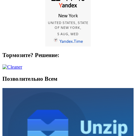
Тормозите? Решение:
Позволительно Всем