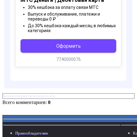
Комментарии пользователей:
Всего комментариев:
0
Правообладателям
Ка