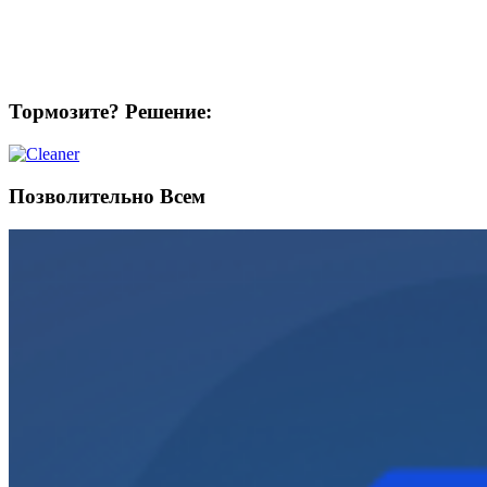
Тормозите? Решение:
Позволительно Всем