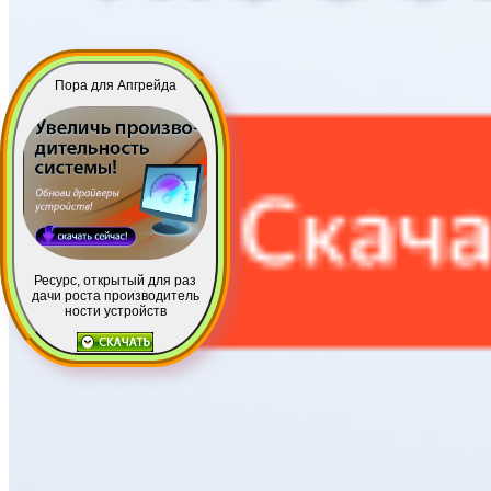
Пора для Апгрейда
Ресурс, открытый для раз
дачи роста производитель
ности устройств