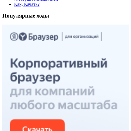
Как, Качать?
Популярные ходы