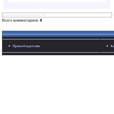
Комментарии пользователей:
Всего комментариев:
0
Правообладателям
Ка