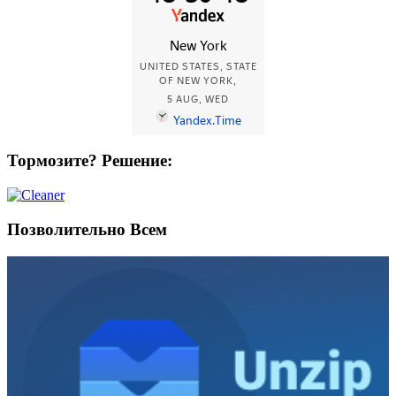
Тормозите? Решение:
Позволительно Всем