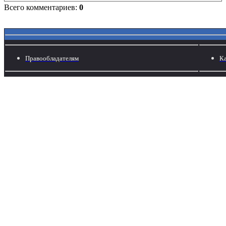
Всего комментариев:
0
Правообладателям
Ка