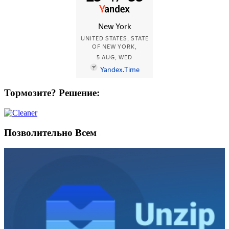
Тормозите? Решение:
Позволительно Всем