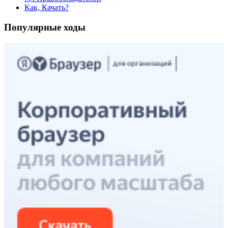
Как, Качать?
Популярные ходы