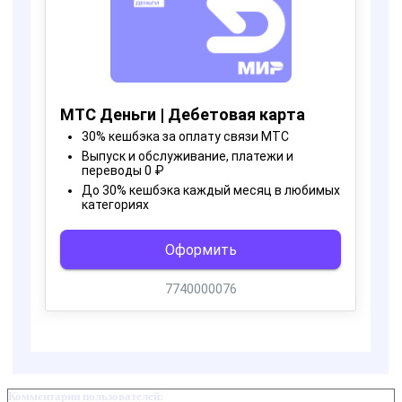
Комментарии пользователей: