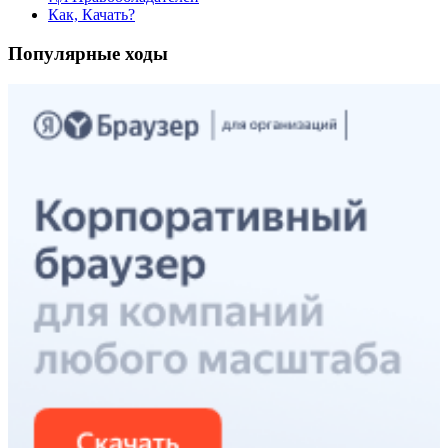
Как, Качать?
Популярные ходы