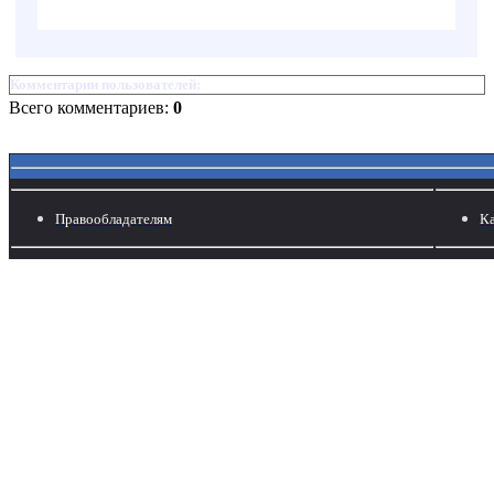
Комментарии пользователей:
Всего комментариев:
0
Правообладателям
Ка