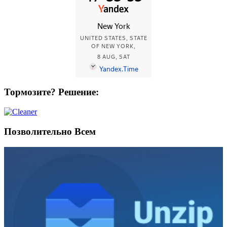
Тормозите? Решение:
Позволительно Всем