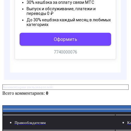
Комментарии пользователей:
Всего комментариев:
0
Правообладателям
Ка