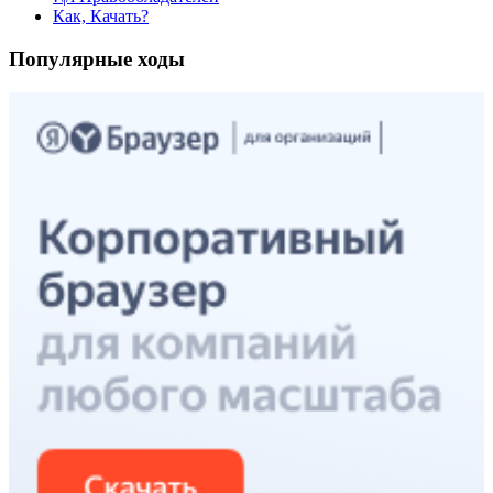
Как, Качать?
Популярные ходы