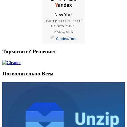
Тормозите? Решение:
Позволительно Всем