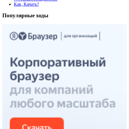
Как, Качать?
Популярные ходы