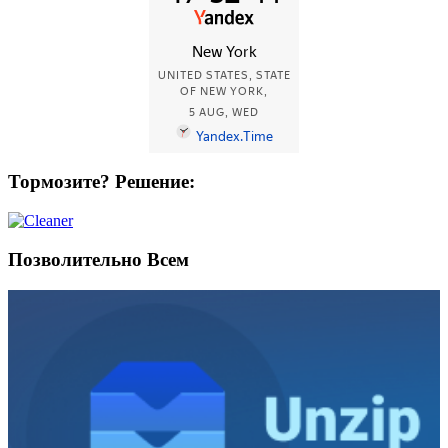
Тормозите? Решение:
Позволительно Всем