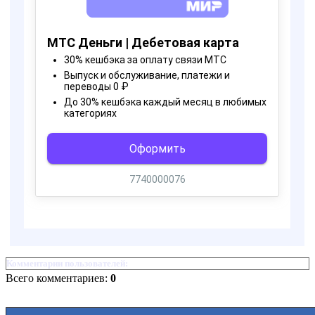
Комментарии пользователей:
Всего комментариев:
0