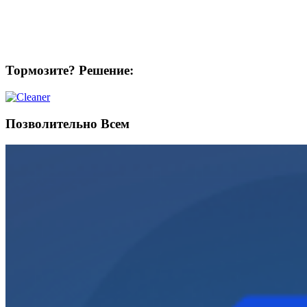
Тормозите? Решение:
Позволительно Всем