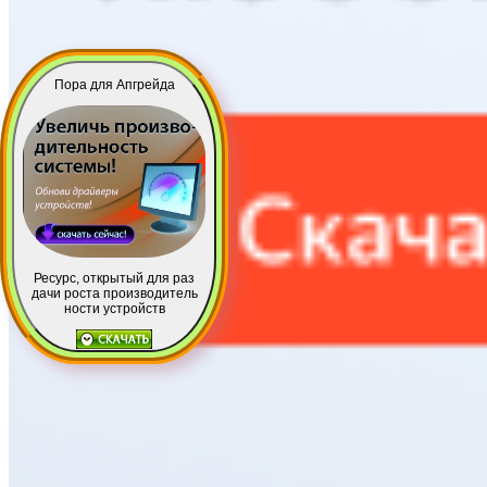
Пора для Апгрейда
Ресурс, открытый для раз
дачи роста производитель
ности устройств