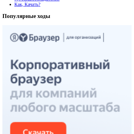
Как, Качать?
Популярные ходы