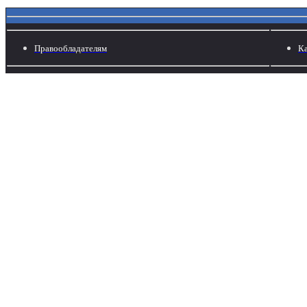
Правообладателям
Ка