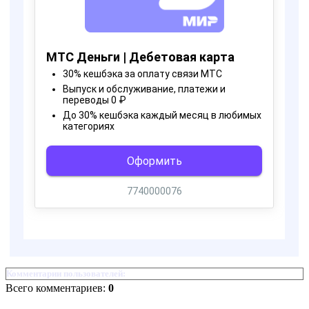
Комментарии пользователей:
Всего комментариев:
0