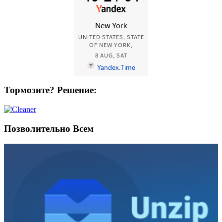
Тормозите? Решение:
Позволительно Всем