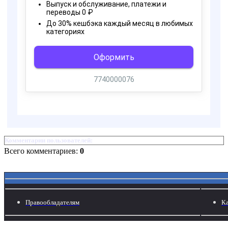
Комментарии пользователей:
Всего комментариев:
0
Правообладателям
Ка