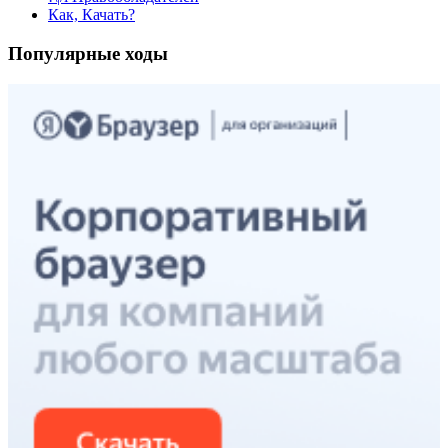
Как, Качать?
Популярные ходы