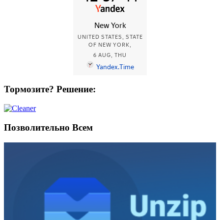
Тормозите? Решение:
Позволительно Всем