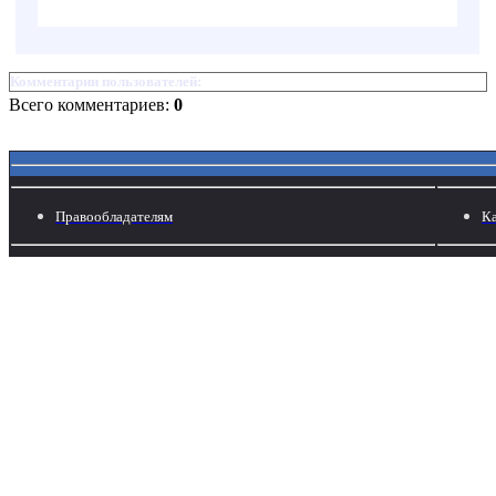
Комментарии пользователей:
Всего комментариев:
0
Правообладателям
Ка