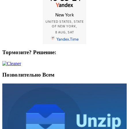
Тормозите? Решение:
Позволительно Всем