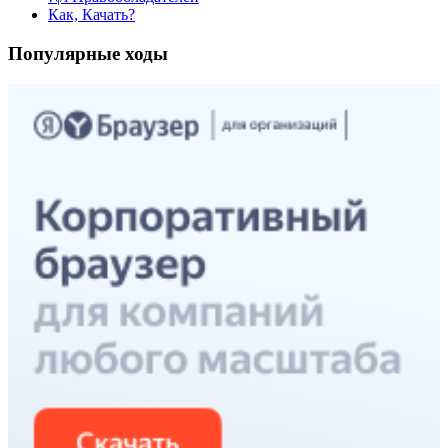
Как, Качать?
Популярные ходы