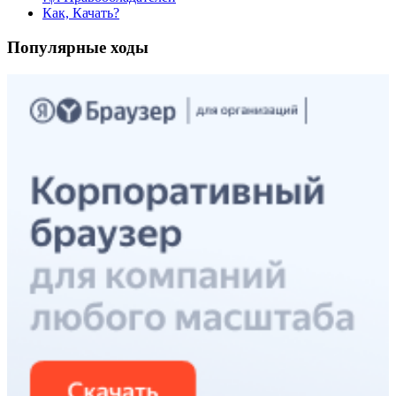
Как, Качать?
Популярные ходы