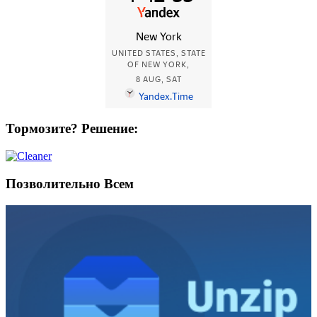
Тормозите? Решение:
Позволительно Всем