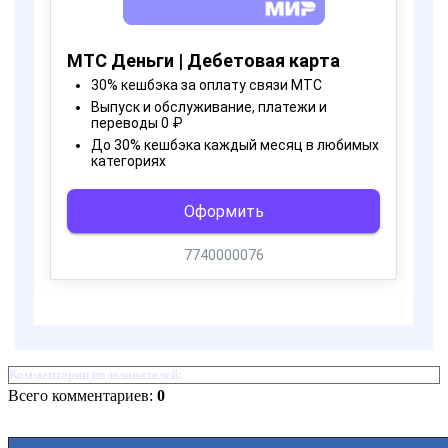
Комментарии пользователей:
Всего комментариев:
0