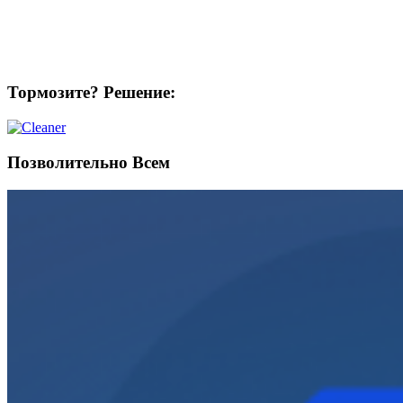
Тормозите? Решение:
Позволительно Всем