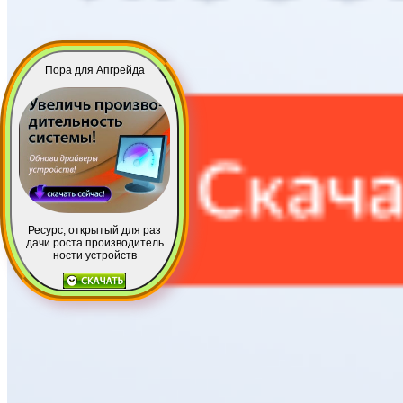
Пора для Апгрейда
Ресурс, открытый для раз
дачи роста производитель
ности устройств